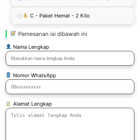
C - Paket Hemat - 2 Kilo
Pemesanan isi dibawah ini
Nama Lengkap
Nomor WhatsApp
Alamat Lengkap