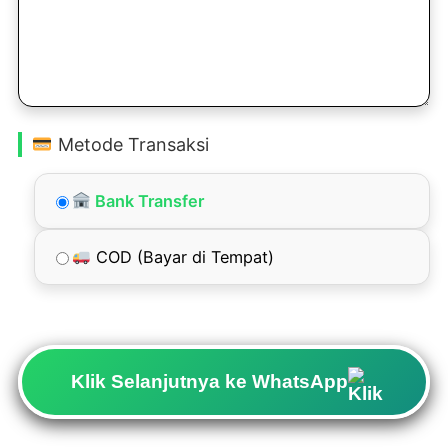
Metode Transaksi
Bank Transfer
COD (Bayar di Tempat)
Klik Selanjutnya ke WhatsApp