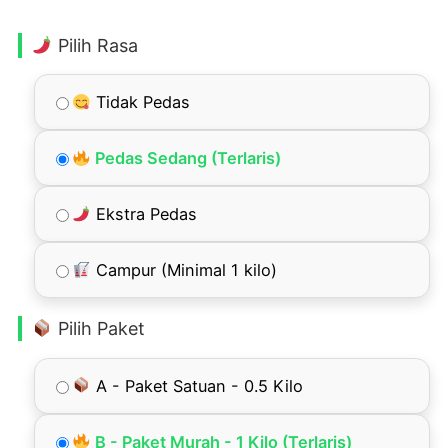
Pilih Rasa
Tidak Pedas
Pedas Sedang (Terlaris)
Ekstra Pedas
Campur (Minimal 1 kilo)
Pilih Paket
A - Paket Satuan - 0.5 Kilo
B - Paket Murah - 1 Kilo (Terlaris)