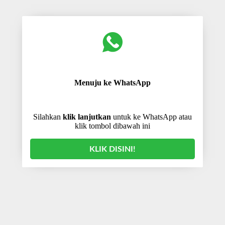
Menuju ke WhatsApp
Silahkan
klik lanjutkan
untuk ke WhatsApp atau
klik tombol dibawah ini
KLIK DISINI!