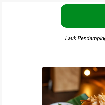
Lauk Pendampin